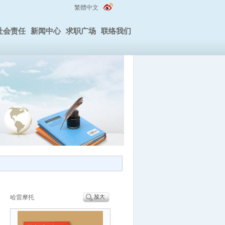
繁體中文
社会责任
新闻中心
求职广场
联络我们
哈雷摩托