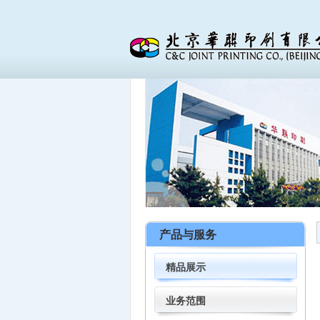
产品与服务
精品展示
业务范围