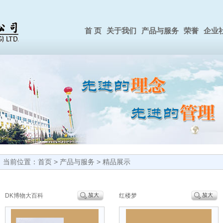
首 页
关于我们
产品与服务
荣誉
企业
当前位置：
首页
>
产品与服务
>
精品展示
DK博物大百科
红楼梦