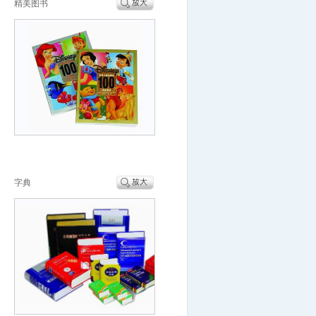
精美图书
字典