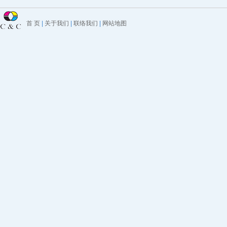
首 页
|
关于我们
|
联络我们
|
网站地图